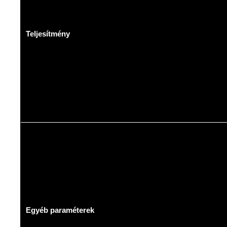
Teljesítmény
Egyéb paraméterek