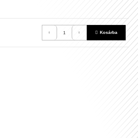
Kosárba