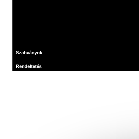
Szabványok
Rendeltetés