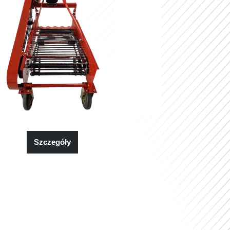
Szczegóły