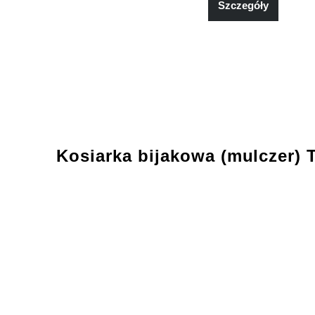
Szczegóły
Kosiarka bijakowa (mulczer) 