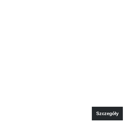
Szczegóły