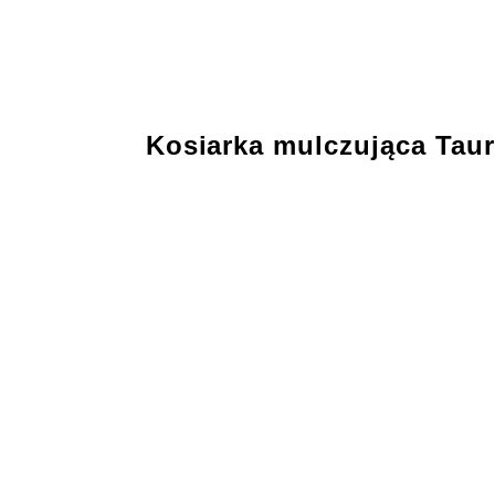
Kosiarka mulczująca Tau