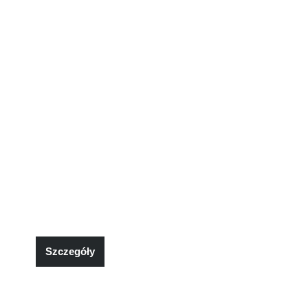
Szczegóły