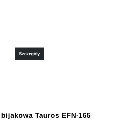
Szczegóły
 bijakowa Tauros EFN-165