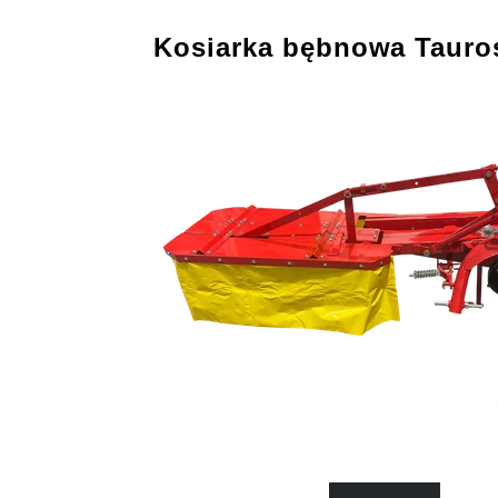
Kosiarka bębnowa Tauro