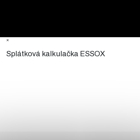
×
Splátková kalkulačka ESSOX