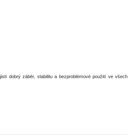
stí dobrý záběr, stabilitu a bezproblémové použití ve všech