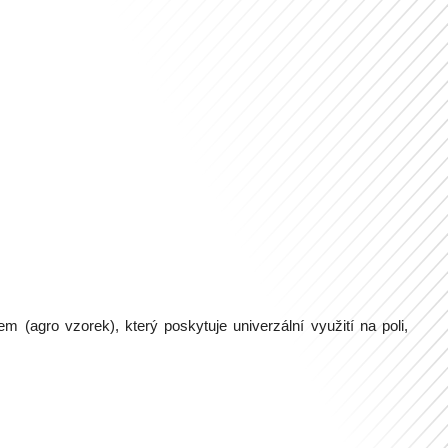
(agro vzorek), který poskytuje univerzální využití na poli,