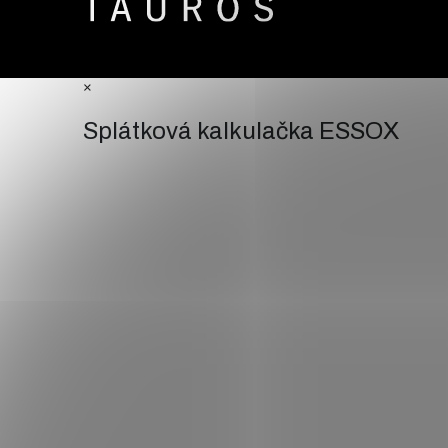
×
Splátková kalkulačka ESSOX