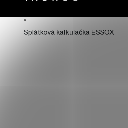
×
Splátková kalkulačka ESSOX