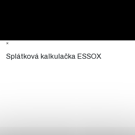
×
Splátková kalkulačka ESSOX