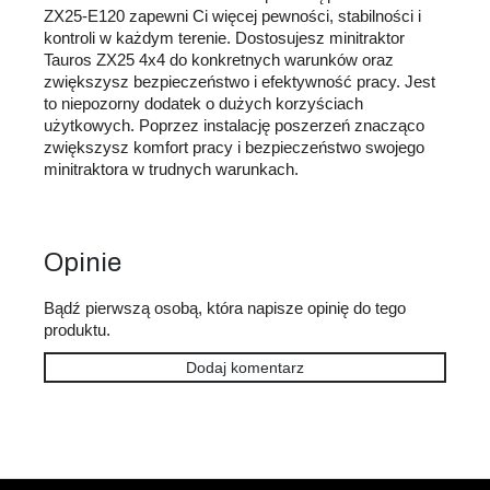
ZX25-E120 zapewni Ci więcej pewności, stabilności i
kontroli w każdym terenie. Dostosujesz minitraktor
Tauros ZX25 4x4 do konkretnych warunków oraz
zwiększysz bezpieczeństwo i efektywność pracy. Jest
to niepozorny dodatek o dużych korzyściach
użytkowych. Poprzez instalację poszerzeń znacząco
zwiększysz komfort pracy i bezpieczeństwo swojego
minitraktora w trudnych warunkach.
Opinie
Bądź pierwszą osobą, która napisze opinię do tego
produktu.
Dodaj komentarz