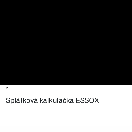
×
Splátková kalkulačka ESSOX