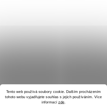
Tento web používá soubory cookie. Dalším procházením
tohoto webu vyjadřujete souhlas s jejich používáním. Více
informací
zde
.