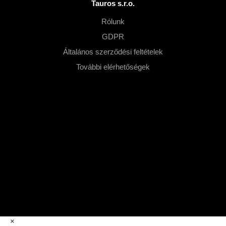
Tauros s.r.o.
Rólunk
GDPR
Általános szerződési feltételek
További elérhetőségek
×