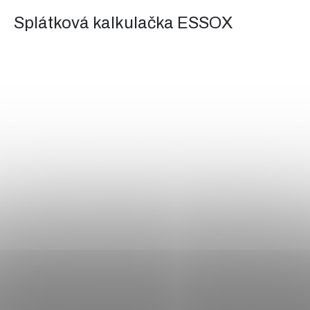
Splátková kalkulačka ESSOX