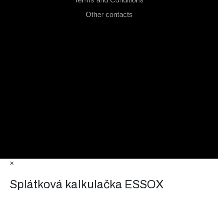
Other contacts
×
Splátková kalkulačka ESSOX