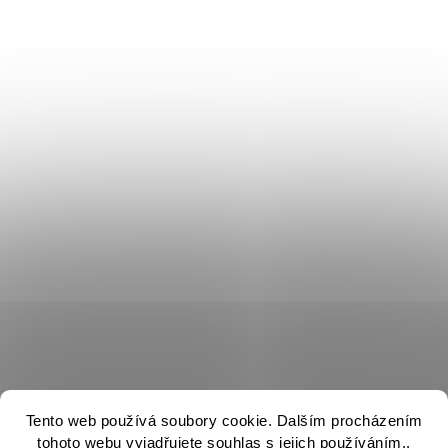
Tento web používá soubory cookie. Dalším procházením
tohoto webu vyjadřujete souhlas s jejich používáním..