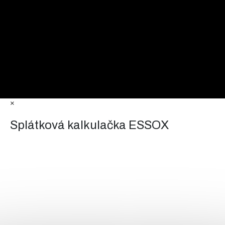
×
Splátková kalkulačka ESSOX