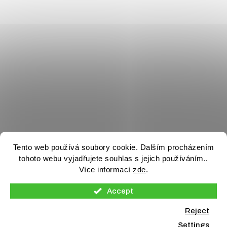
Tento web používá soubory cookie. Dalším procházením
tohoto webu vyjadřujete souhlas s jejich používáním..
Více informací
zde
.
Accept
Reject
Settings