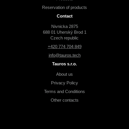
Reservation of products
Contact
Nivnicka 2875
688 01 Uherský Brod 1
Czech republic
+420 774 704 849
info@tauros.tech
Tauros s.r.o.
About us
Privacy Policy
Terms and Conditions
Other contacts