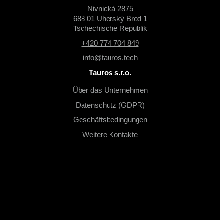
Nivnická 2875
688 01 Uherský Brod 1
Tschechische Republik
+420 774 704 849
info@tauros.tech
Tauros s.r.o.
Über das Unternehmen
Datenschutz (GDPR)
Geschäftsbedingungen
Weitere Kontakte