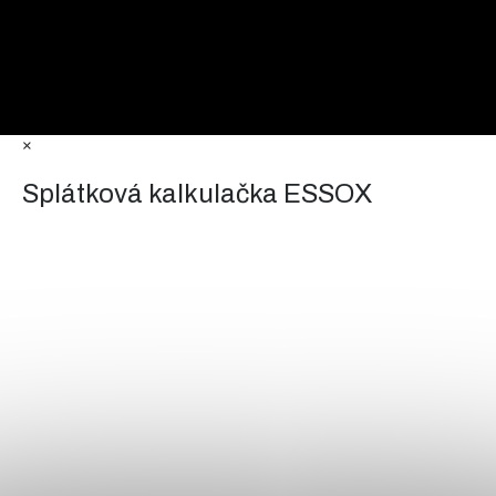
×
Splátková kalkulačka ESSOX