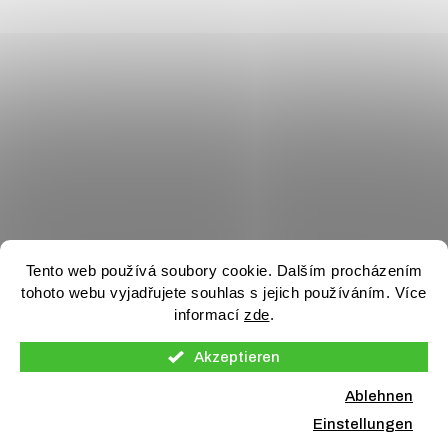
Tento web používá soubory cookie. Dalším procházením
tohoto webu vyjadřujete souhlas s jejich používáním. Více
informací
zde
.
Akzeptieren
Ablehnen
Einstellungen