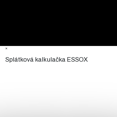
×
Splátková kalkulačka ESSOX