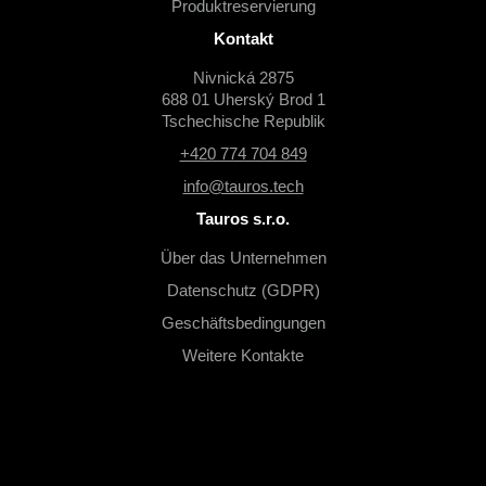
Produktreservierung
Kontakt
Nivnická 2875
688 01 Uherský Brod 1
Tschechische Republik
+420 774 704 849
info@tauros.tech
Tauros s.r.o.
Über das Unternehmen
Datenschutz (GDPR)
Geschäftsbedingungen
Weitere Kontakte