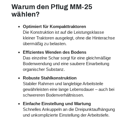
Warum den Pflug MM-25
wählen?
Optimiert für Kompakttraktoren
Die Konstruktion ist auf die Leistungsklasse
kleiner Traktoren ausgelegt, ohne die Hinterachse
übermäßig zu belasten.
Effizientes Wenden des Bodens
Das einzelne Schar sorgt für eine gleichmäßige
Bodenwendung und eine saubere Einarbeitung
organischer Substanz.
Robuste Stahlkonstruktion
Stabiler Rahmen und langlebige Arbeitsteile
gewährleisten eine lange Lebensdauer – auch bei
schwereren Bodenverhältnissen.
Einfache Einstellung und Wartung
Schnelles Ankuppeln an die Dreipunktaufhängung
und unkomplizierte Einstellung der Arbeitstiefe.