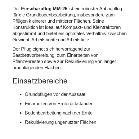
Der
Einscharpflug MM-25
ist ein robuster Anbaupflug
für die Grundbodenbearbeitung, insbesondere zum
Pflügen kleinerer und mittlerer Flächen. Seine
Konstruktion ist ideal auf Kompakt- und Kleintraktoren
abgestimmt und bietet ein optimales Verhältnis zwischen
Gewicht, Arbeitsbreite und Arbeitstiefe.
Der Pflug eignet sich hervorragend zur
Saatbettvorbereitung, zum Einarbeiten von
Pflanzenresten sowie zur Rekultivierung von länger
brachliegenden Flächen.
Einsatzbereiche
Grundpflügen vor der Aussaat
Einarbeiten von Ernterückständen
Bodenbearbeitung nach der Ernte
Rekultivierung ungenutzter Flächen