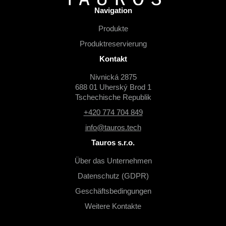
Navigation
Produkte
Produktreservierung
Kontakt
Nivnická 2875
688 01 Uherský Brod 1
Tschechische Republik
+420 774 704 849
info@tauros.tech
Tauros s.r.o.
Über das Unternehmen
Datenschutz (GDPR)
Geschäftsbedingungen
Weitere Kontakte