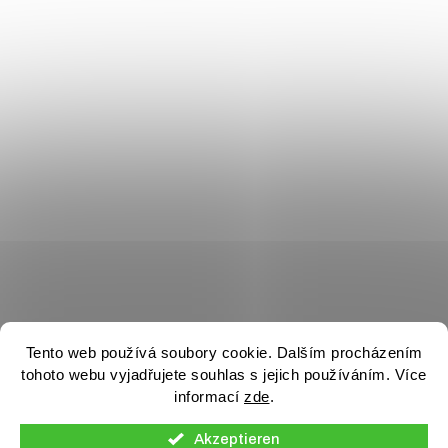
Tento web používá soubory cookie. Dalším procházením
tohoto webu vyjadřujete souhlas s jejich používáním. Více
informací
zde
.
Akzeptieren