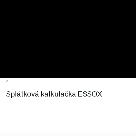
×
Splátková kalkulačka ESSOX